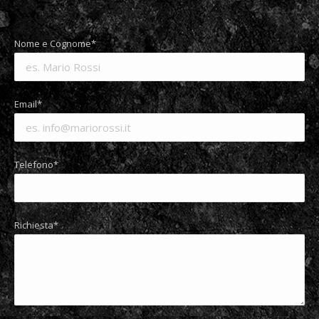
Nome e Cognome*
Email*
Telefono*
Richiesta*