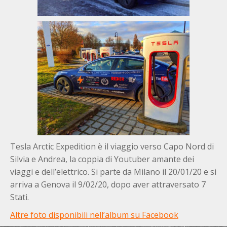
Tesla Arctic Expedition è il viaggio verso Capo Nord di
Silvia e Andrea, la coppia di Youtuber amante dei
viaggi e dell’elettrico. Si parte da Milano il 20/01/20 e si
arriva a Genova il 9/02/20, dopo aver attraversato 7
Stati.
Altre foto disponibili nell’album su Facebook