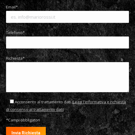
Email*
Telefono*
Richiesta*
Acconsento al trattamento dati (
Leggi l'informativa e richiesta
di consenso al trattamento dati
)
*Campi obbligatori