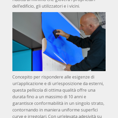
dell’edificio, gli utilizzatori e i vicini.
Concepito per rispondere alle esigenze di
un’applicazione e di un’esposizione da esterni,
questa pellicola di ottima qualità offre una
durata fino a un massimo di 10 anni e
garantisce conformabilità in un singolo strato,
contornando in maniera uniforme superfici
curve e irregolari. Con un’elevata adesività su