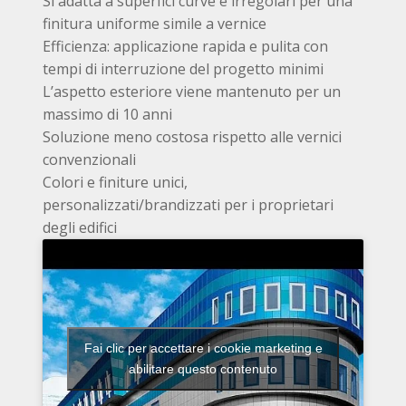
Si adatta a superfici curve e irregolari per una
finitura uniforme simile a vernice
Efficienza: applicazione rapida e pulita con
tempi di interruzione del progetto minimi
L’aspetto esteriore viene mantenuto per un
massimo di 10 anni
Soluzione meno costosa rispetto alle vernici
convenzionali
Colori e finiture unici,
personalizzati/brandizzati per i proprietari
degli edifici
Fai clic per accettare i cookie marketing e
abilitare questo contenuto