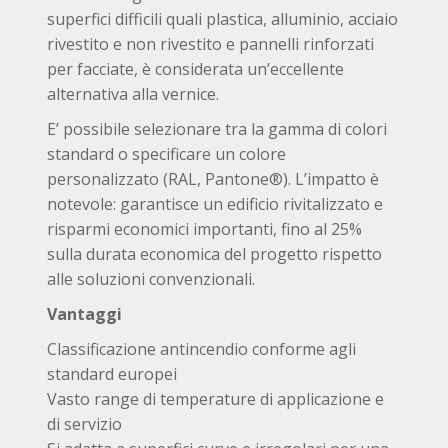
superfici difficili quali plastica, alluminio, acciaio
rivestito e non rivestito e pannelli rinforzati
per facciate, è considerata un’eccellente
alternativa alla vernice.
E’ possibile selezionare tra la gamma di colori
standard o specificare un colore
personalizzato (RAL, Pantone®). L’impatto è
notevole: garantisce un edificio rivitalizzato e
risparmi economici importanti, fino al 25%
sulla durata economica del progetto rispetto
alle soluzioni convenzionali.
Vantaggi
Classificazione antincendio conforme agli
standard europei
Vasto range di temperature di applicazione e
di servizio