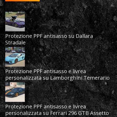
Protezione PPF antisasso su Dallara
Stradale
Protezione PPF antisasso e livrea
personalizzata su Lamborghini Temerario
Protezione PPF antisasso e livrea
personalizzata su Ferrari 296 GTB Assetto