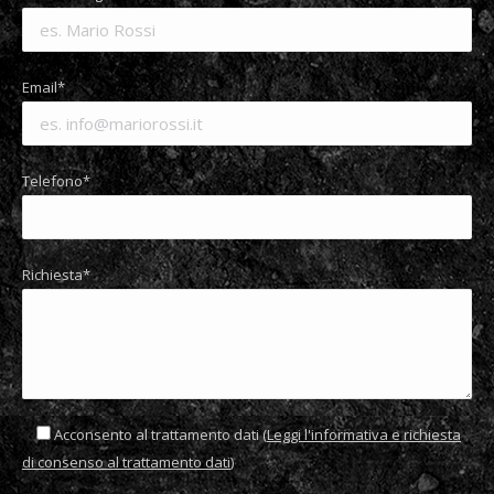
Email*
Telefono*
Richiesta*
Acconsento al trattamento dati (
Leggi l'informativa e richiesta
di consenso al trattamento dati
)