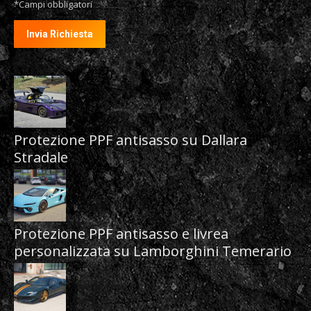
*Campi obbligatori
Protezione PPF antisasso su Dallara
Stradale
Protezione PPF antisasso e livrea
personalizzata su Lamborghini Temerario